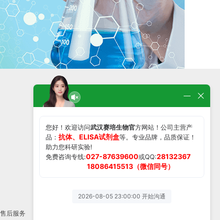
在线留言
微信扫一扫了解更多产品
售后服务