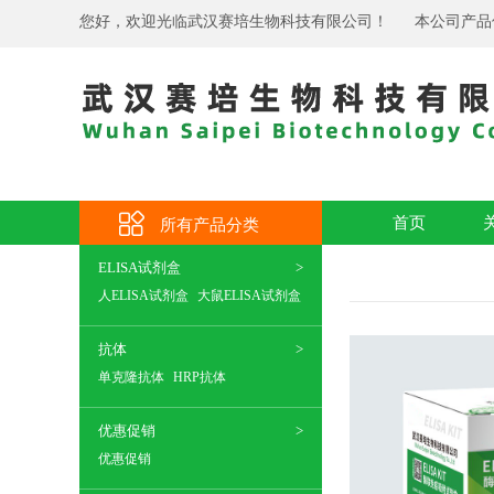
您好，欢迎光临武汉赛培生物科技有限公司！
本公司产品
首页
所有产品分类
ELISA试剂盒
人ELISA试剂盒
大鼠ELISA试剂盒
抗体
单克隆抗体
HRP抗体
优惠促销
优惠促销