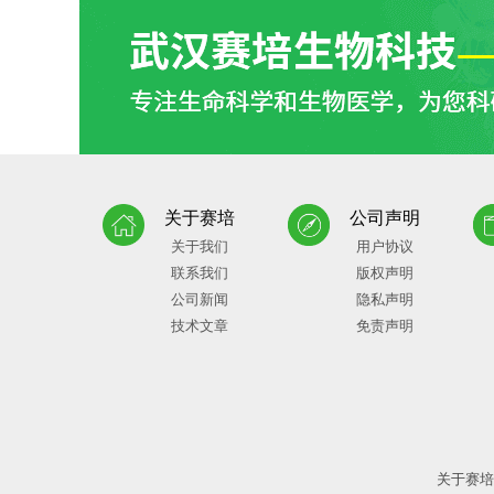
关于赛培
公司声明
关于我们
用户协议
联系我们
版权声明
公司新闻
隐私声明
技术文章
免责声明
关于赛培