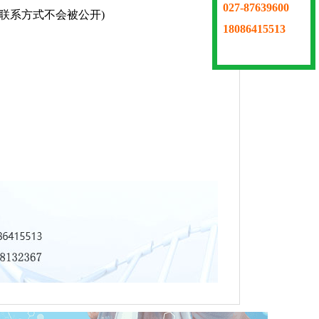
027-87639600
的联系方式不会被公开)
18086415513