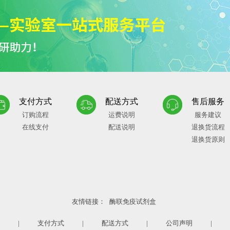
支付方式
配送方式
售后服务
订购流程
运费说明
服务建议
在线支付
配送说明
退换货流程
退换货原则
友情链接：
酶联免疫试剂盒
|
支付方式
|
配送方式
|
公司声明
|