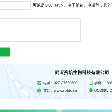
(可以是QQ、MSN、电子邮箱、电话等，您