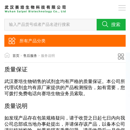
搜索
所有产品分类
首页
>
售后服务
> 服务说明
质量保证
武汉赛培生物销售的试剂盒均有严格的质量保证。本公司所
代理试剂盒均有原厂家提供的产品检测报告，如有需要，您
可拨打免费电话向赛培生物业务员索取。
质量说明
如发现产品存在包装规格疑问，请于收货之日起七日内向我
公司总部或当地办事处提出，并请保存该产品，以备本公司