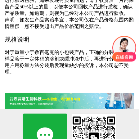
进行核对检验。如果发现有质量问题，请于收货后一月内保
留产品50%以上的量，以便本公司回收产品进行质检，确认
产品质量。如逾期，则视为已经对本公司产品进行验收。
声明：如发生产品索赔事宜，本公司仅在产品价格范围内酌
情赔偿，恕不接受超出产品价格范围之赔偿。
规格说明
对于重量小于数百毫克的小包装产品，正确的分装方法是将
样品溶于一定体积的溶剂或缓冲液中后，再进行分装。对于
用户用称量方法分装后发现量缺少的投诉，本公司恕不受
理。