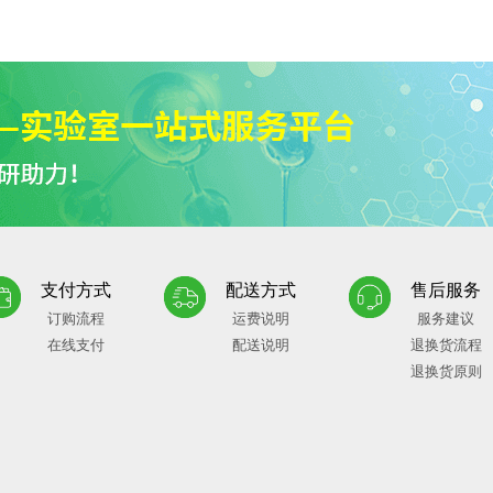
支付方式
配送方式
售后服务
订购流程
运费说明
服务建议
在线支付
配送说明
退换货流程
退换货原则