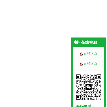
在线咨询
在线咨询
服务热线：